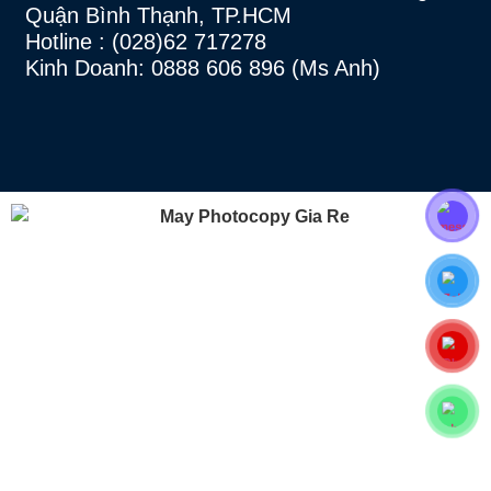
Quận Bình Thạnh, TP.HCM
Hotline
: (028)62 717278
Kinh Doanh: 0888 606 896 (Ms Anh)