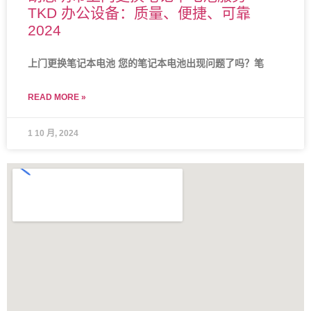
TKD 办公设备：质量、便捷、可靠
2024
上门更换笔记本电池 您的笔记本电池出现问题了吗？笔
READ MORE »
1 10 月, 2024