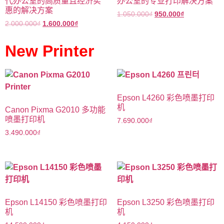
代办公室的高质量且经济实
办公室的专业打印解决方案
惠的解决方案
1.050.000
₫
950.000
₫
2.000.000
₫
1.600.000
₫
New Printer
Epson L4260 彩色喷墨打印
机
Canon Pixma G2010 多功能
喷墨打印机
7.690.000
₫
3.490.000
₫
Epson L14150 彩色喷墨打印
Epson L3250 彩色喷墨打印
机
机