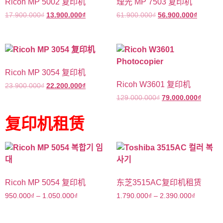
Ricoh MP 5002 复印机
理光 MP 7503 复印机
17.900.000
₫
13.900.000
₫
61.900.000
₫
56.900.000
₫
Ricoh MP 3054 复印机
Ricoh W3601 复印机
23.900.000
₫
22.200.000
₫
129.000.000
₫
79.000.000
₫
复印机租赁
Ricoh MP 5054 复印机
东芝3515AC复印机租赁
950.000
₫
–
1.050.000
₫
1.790.000
₫
–
2.390.000
₫