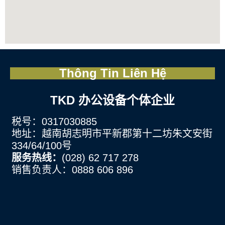
Thông Tin Liên Hệ
TKD 办公设备个体企业
税号：0317030885
地址：越南胡志明市平新郡第十二坊朱文安街
334/64/100号
服务热线：
(028) 62 717 278
销售负责人：0888 606 896