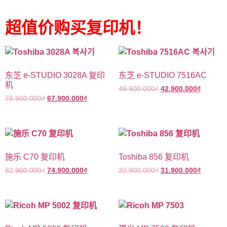
超值价购买复印机！
东芝 e-STUDIO 3028A 复印
东芝 e-STUDIO 7516AC
机
49.900.000
₫
42.900.000
₫
78.900.000
₫
67.900.000
₫
施乐 C70 复印机
Toshiba 856 复印机
82.900.000
₫
74.900.000
₫
32.900.000
₫
31.900.000
₫