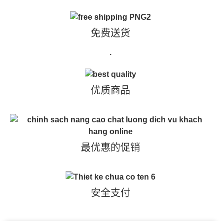
免费送货
.
优质商品
最优惠的促销
安全支付