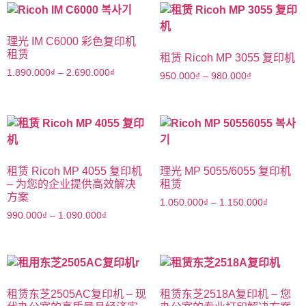
理光 IM C6000 彩色复印机
租赁
租赁 Ricoh MP 3055 复印机
1.890.000
₫
–
2.690.000
₫
950.000
₫
–
980.000
₫
租赁 Ricoh MP 4055 复印机
理光 MP 5055/6055 复印机
– 为您的企业提供高效解决
租赁
方案
1.050.000
₫
–
1.150.000
₫
990.000
₫
–
1.090.000
₫
租赁东芝2505AC复印机 – 现
租赁东芝2518A复印机 – 您