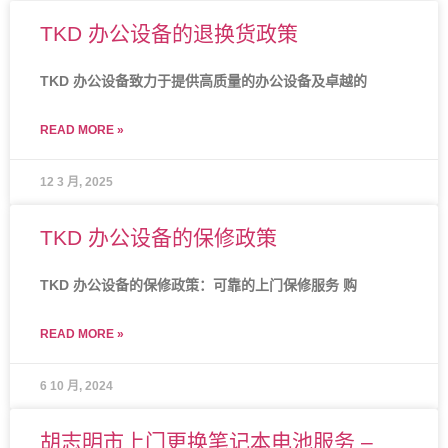
TKD 办公设备的退换货政策
TKD 办公设备致力于提供高质量的办公设备及卓越的
READ MORE »
12 3 月, 2025
TKD 办公设备的保修政策
TKD 办公设备的保修政策：可靠的上门保修服务 购
READ MORE »
6 10 月, 2024
胡志明市上门更换笔记本电池服务 –