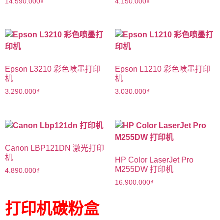
14.590.000
₫
4.150.000
₫
Epson L3210 彩色喷墨打印
Epson L1210 彩色喷墨打印
机
机
3.290.000
₫
3.030.000
₫
Canon LBP121DN 激光打印
机
HP Color LaserJet Pro
M255DW 打印机
4.890.000
₫
16.900.000
₫
打印机碳粉盒