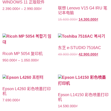
WINDOWS 11 正版软件
联想 Lenovo V15 G4 IRU 笔
2.390.000
₫
–
2.990.000
₫
记本电脑
15.600.000
₫
14.300.000
₫
东芝 e-STUDIO 7516AC
Ricoh MP 5054 复印机
49.900.000
₫
42.900.000
₫
950.000
₫
–
1.050.000
₫
Epson L4260 彩色喷墨打印
机
Epson L14150 彩色喷墨打印
机
7.690.000
₫
14.590.000
₫