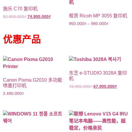
施乐 C70 复印机
租赁 Ricoh MP 3055 复印机
82.900.000
₫
74.900.000
₫
950.000
₫
–
980.000
₫
优惠产品
东芝 e-STUDIO 3028A 复印
机
Canon Pixma G2010 多功能
喷墨打印机
78.900.000
₫
67.900.000
₫
3.490.000
₫