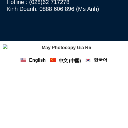
Hotline
: (028)62 717278
Kinh Doanh: 0888 606 896 (Ms Anh)
한국어
English
中文 (中国)