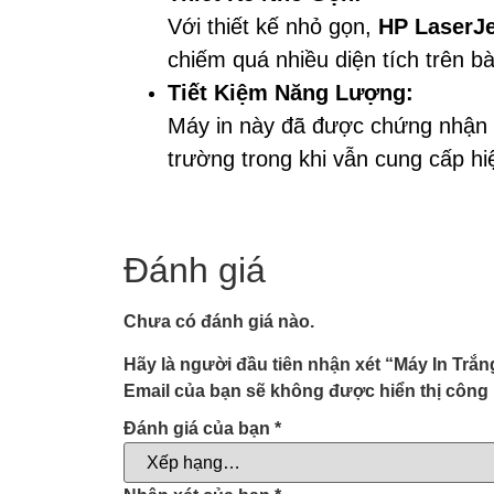
Với thiết kế nhỏ gọn,
HP LaserJ
chiếm quá nhiều diện tích trên b
Tiết Kiệm Năng Lượng:
Máy in này đã được chứng nhận 
trường trong khi vẫn cung cấp hi
Đánh giá
Chưa có đánh giá nào.
Hãy là người đầu tiên nhận xét “Máy In Tr
Email của bạn sẽ không được hiển thị công 
Đánh giá của bạn
*