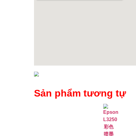
Sản phẩm tương tự