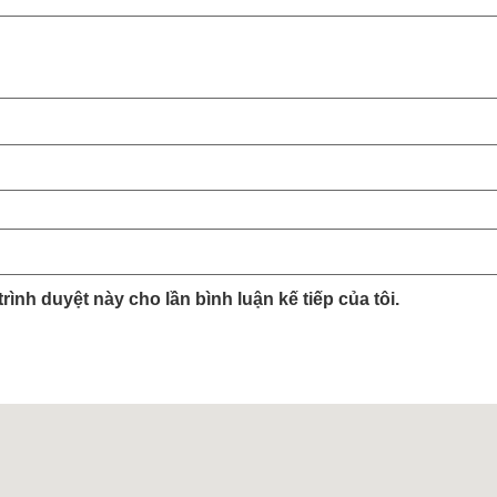
trình duyệt này cho lần bình luận kế tiếp của tôi.