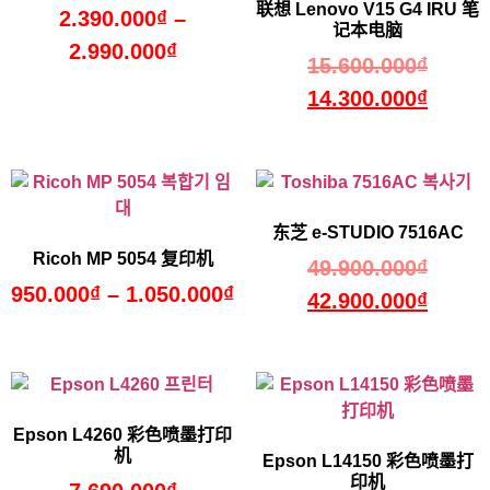
联想 Lenovo V15 G4 IRU 笔
2.390.000
₫
–
记本电脑
2.990.000
₫
15.600.000
₫
14.300.000
₫
东芝 e-STUDIO 7516AC
Ricoh MP 5054 复印机
49.900.000
₫
950.000
₫
–
1.050.000
₫
42.900.000
₫
Epson L4260 彩色喷墨打印
机
Epson L14150 彩色喷墨打
印机