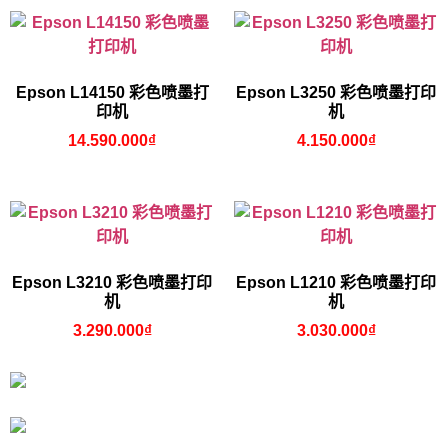
Epson L14150 彩色喷墨打
Epson L3250 彩色喷墨打印
印机
机
14.590.000
₫
4.150.000
₫
Epson L3210 彩色喷墨打印
Epson L1210 彩色喷墨打印
机
机
3.290.000
₫
3.030.000
₫