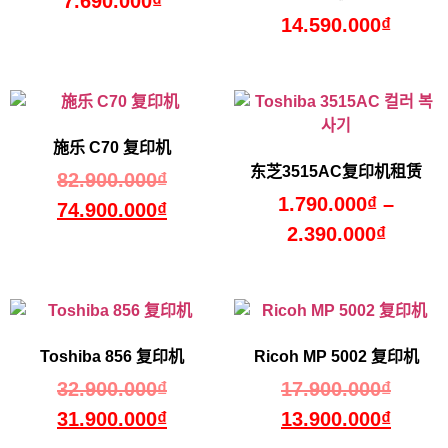
7.690.000
₫
14.590.000
₫
施乐 C70 复印机
东芝3515AC复印机租赁
82.900.000
₫
1.790.000
₫
–
74.900.000
₫
2.390.000
₫
Toshiba 856 复印机
Ricoh MP 5002 复印机
32.900.000
₫
17.900.000
₫
31.900.000
₫
13.900.000
₫