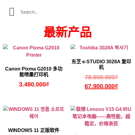
最新产品
东芝 e-STUDIO 3028A 复印
机
Canon Pixma G2010 多功
能喷墨打印机
78.900.000
₫
3.490.000
₫
67.900.000
₫
WINDOWS 11 正版软件