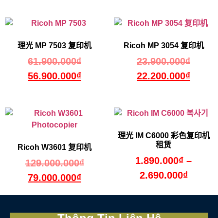
理光 MP 7503 复印机
Ricoh MP 3054 复印机
61.900.000
₫
23.900.000
₫
56.900.000
₫
22.200.000
₫
理光 IM C6000 彩色复印机
租赁
Ricoh W3601 复印机
1.890.000
₫
–
129.000.000
₫
2.690.000
₫
79.000.000
₫