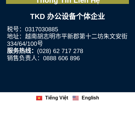
Thông Tin Liên Hệ
TKD 办公设备个体企业
税号：0317030885
地址：越南胡志明市平新郡第十二坊朱文安街
334/64/100号
服务热线：
(028) 62 717 278
销售负责人：0888 606 896
Tiếng Việt
English