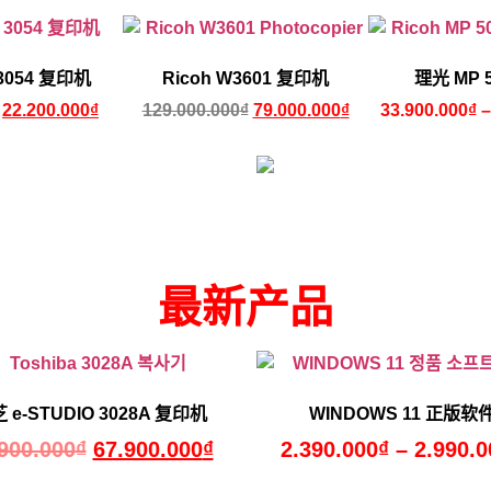
 3054 复印机
Ricoh W3601 复印机
理光 MP 5
22.200.000
₫
129.000.000
₫
79.000.000
₫
33.900.000
₫
最新产品
 e-STUDIO 3028A 复印机
WINDOWS 11 正版软
900.000
₫
67.900.000
₫
2.390.000
₫
–
2.990.0