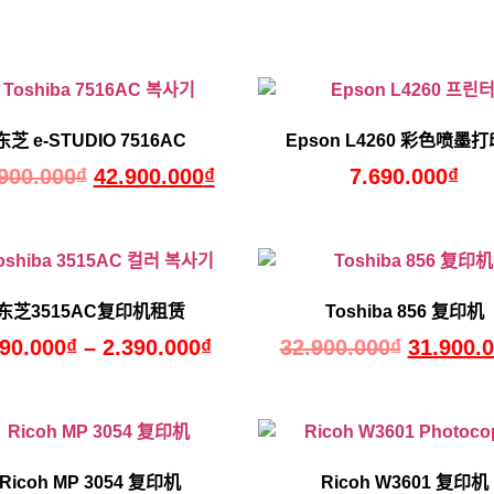
东芝 e-STUDIO 7516AC
Epson L4260 彩色喷墨
900.000
₫
42.900.000
₫
7.690.000
₫
东芝3515AC复印机租赁
Toshiba 856 复印机
790.000
₫
–
2.390.000
₫
32.900.000
₫
31.900.
Ricoh MP 3054 复印机
Ricoh W3601 复印机