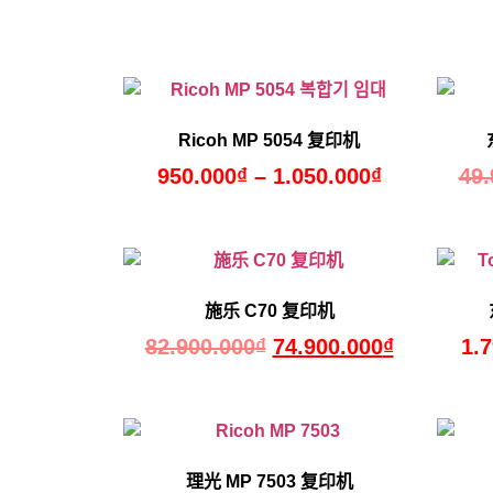
Ricoh MP 5054 复印机
950.000
₫
–
1.050.000
₫
49.
施乐 C70 复印机
82.900.000
₫
74.900.000
₫
1.
理光 MP 7503 复印机