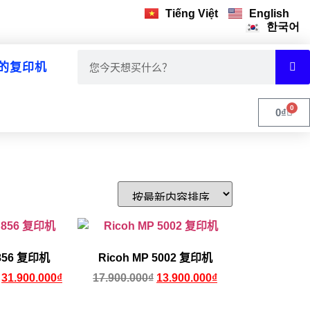
Tiếng Việt
English
한국어
的复印机
0
0
₫
 856 复印机
Ricoh MP 5002 复印机
31.900.000
₫
17.900.000
₫
13.900.000
₫