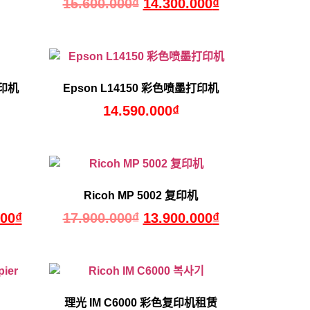
15.600.000
₫
14.300.000
₫
打印机
Epson L14150 彩色喷墨打印机
14.590.000
₫
Ricoh MP 5002 复印机
000
₫
17.900.000
₫
13.900.000
₫
理光 IM C6000 彩色复印机租赁