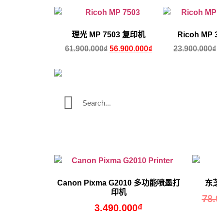
理光 MP 7503 复印机
Ricoh MP
61.900.000
₫
56.900.000
₫
23.900.000
₫
Canon Pixma G2010 多功能喷墨打
东芝
印机
78.
3.490.000
₫