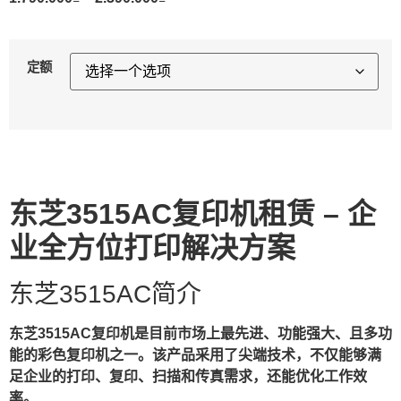
定额
东芝3515AC复印机租赁 – 企
业全方位打印解决方案
东芝3515AC简介
东芝3515AC复印机是目前市场上最先进、功能强大、且多功
能的彩色复印机之一。该产品采用了尖端技术，不仅能够满
足企业的打印、复印、扫描和传真需求，还能优化工作效
率。