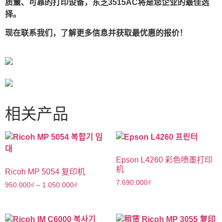
质量、可靠的打印设备，东芝3515AC将是您企业的最佳选
择。
现在联系我们，了解更多信息并获取最优惠的报价！
相关产品
Epson L4260 彩色喷墨打印
机
Ricoh MP 5054 复印机
7.690.000
₫
950.000
₫
–
1.050.000
₫