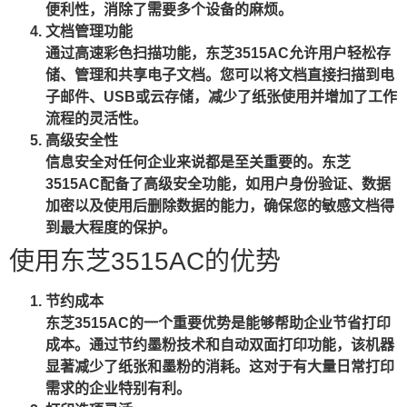
便利性，消除了需要多个设备的麻烦。
文档管理功能
通过高速彩色扫描功能，东芝3515AC允许用户轻松存
储、管理和共享电子文档。您可以将文档直接扫描到电
子邮件、USB或云存储，减少了纸张使用并增加了工作
流程的灵活性。
高级安全性
信息安全对任何企业来说都是至关重要的。东芝
3515AC配备了高级安全功能，如用户身份验证、数据
加密以及使用后删除数据的能力，确保您的敏感文档得
到最大程度的保护。
使用东芝3515AC的优势
节约成本
东芝3515AC的一个重要优势是能够帮助企业节省打印
成本。通过节约墨粉技术和自动双面打印功能，该机器
显著减少了纸张和墨粉的消耗。这对于有大量日常打印
需求的企业特别有利。