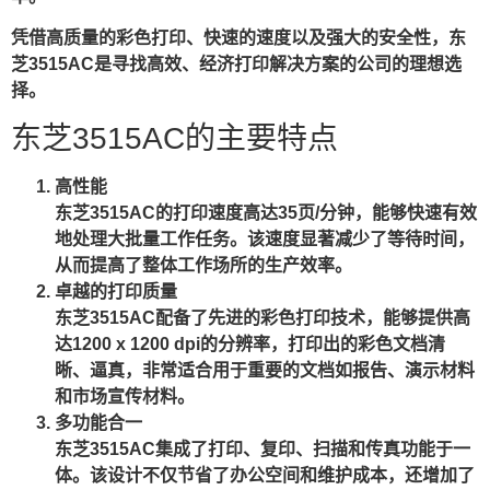
凭借高质量的彩色打印、快速的速度以及强大的安全性，东
芝3515AC是寻找高效、经济打印解决方案的公司的理想选
择。
东芝3515AC的主要特点
高性能
东芝3515AC的打印速度高达35页/分钟，能够快速有效
地处理大批量工作任务。该速度显著减少了等待时间，
从而提高了整体工作场所的生产效率。
卓越的打印质量
东芝3515AC配备了先进的彩色打印技术，能够提供高
达1200 x 1200 dpi的分辨率，打印出的彩色文档清
晰、逼真，非常适合用于重要的文档如报告、演示材料
和市场宣传材料。
多功能合一
东芝3515AC集成了打印、复印、扫描和传真功能于一
体。该设计不仅节省了办公空间和维护成本，还增加了