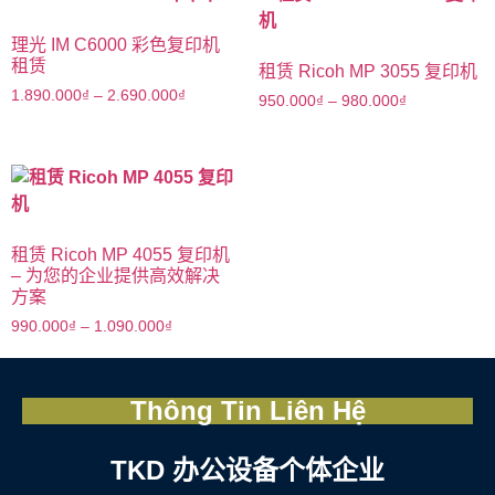
理光 IM C6000 彩色复印机
租赁
租赁 Ricoh MP 3055 复印机
1.890.000
₫
–
2.690.000
₫
950.000
₫
–
980.000
₫
租赁 Ricoh MP 4055 复印机
– 为您的企业提供高效解决
方案
990.000
₫
–
1.090.000
₫
Thông Tin Liên Hệ
TKD 办公设备个体企业