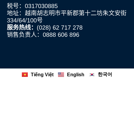
税号：0317030885
地址：越南胡志明市平新郡第十二坊朱文安街
334/64/100号
服务热线：
(028) 62 717 278
销售负责人：0888 606 896
한국어
Tiếng Việt
English