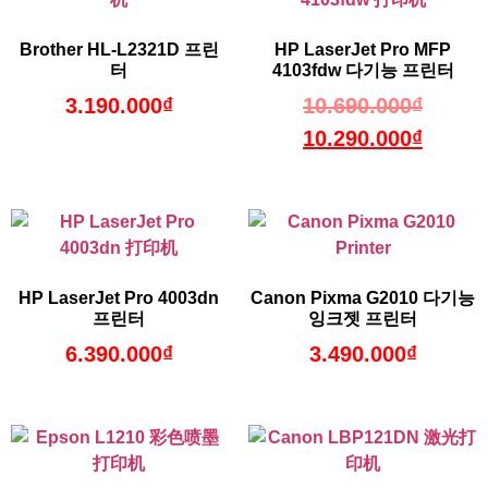
Brother HL-L2321D 프린
HP LaserJet Pro MFP
터
4103fdw 다기능 프린터
3.190.000
₫
10.690.000
₫
10.290.000
₫
HP LaserJet Pro 4003dn
Canon Pixma G2010 다기능
프린터
잉크젯 프린터
6.390.000
₫
3.490.000
₫