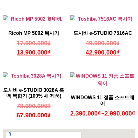
Ricoh MP 5002 복사기
도시바 e-STUDIO 7516AC
17.900.000
₫
49.900.000
₫
13.900.000
₫
42.900.000
₫
도시바 e-STUDIO 3028A 흑
백 복합기 (100% 새 제품)
WINDOWS 11 정품 소프트웨
어
78.900.000
₫
2.390.000
₫
~
2.990.000
₫
67.900.000
₫