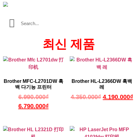
최신 제품
Brother MFC-L2701DW 흑
Brother HL-L2366DW 흑백
백 다기능 프린터
레
6.990.000
₫
4.350.000
₫
4.190.000
₫
6.790.000
₫