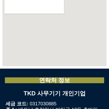
연락처 정보
TKD 사무기기 개인기업
세금 코드:
0317030885