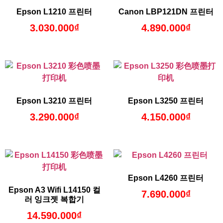
Epson L1210 프린터
Canon LBP121DN 프린터
3.030.000
₫
4.890.000
₫
Epson L3210 프린터
Epson L3250 프린터
3.290.000
₫
4.150.000
₫
Epson L4260 프린터
Epson A3 Wifi L14150 컬
7.690.000
₫
러 잉크젯 복합기
14.590.000
₫